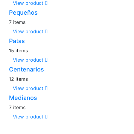
View product
Pequeños
7 items
View product
Patas
15 items
View product
Centenarios
12 items
View product
Medianos
7 items
View product