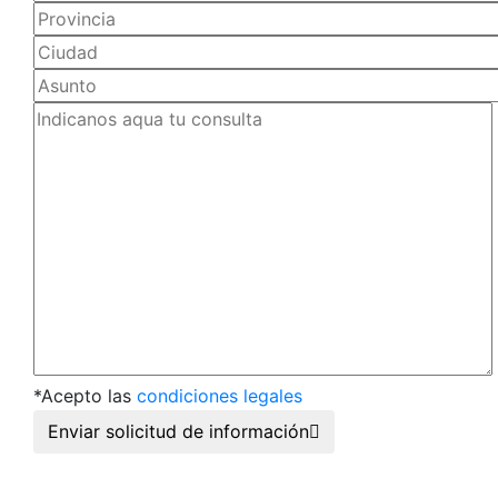
*Acepto las
condiciones legales
Enviar solicitud de información