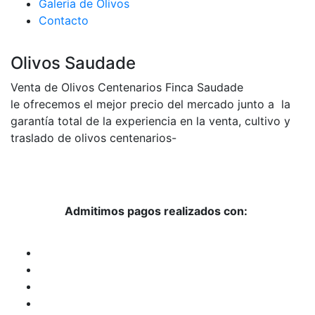
Galeria de Olivos
Contacto
Olivos Saudade
Venta de Olivos Centenarios Finca Saudade
le ofrecemos el mejor precio del mercado junto a la
garantía total de la experiencia en la venta, cultivo y
traslado de olivos centenarios-
Admitimos pagos realizados con: