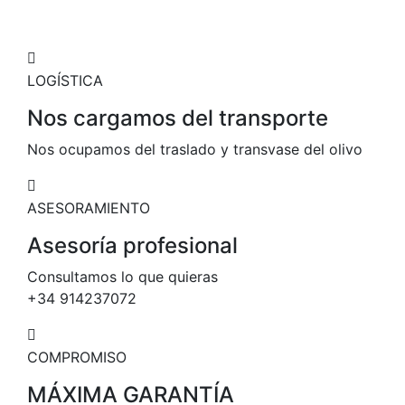
LOGÍSTICA
Nos cargamos del transporte
Nos ocupamos del traslado y transvase del olivo
ASESORAMIENTO
Asesoría profesional
Consultamos lo que quieras
+34 914237072
COMPROMISO
MÁXIMA GARANTÍA