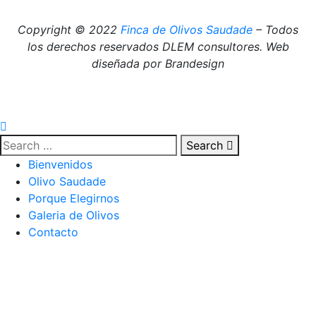
Copyright © 2022
Finca de Olivos Saudade
– Todos
los derechos reservados DLEM consultores. Web
diseñada por Brandesign
Search
Bienvenidos
Olivo Saudade
Porque Elegirnos
Galeria de Olivos
Contacto