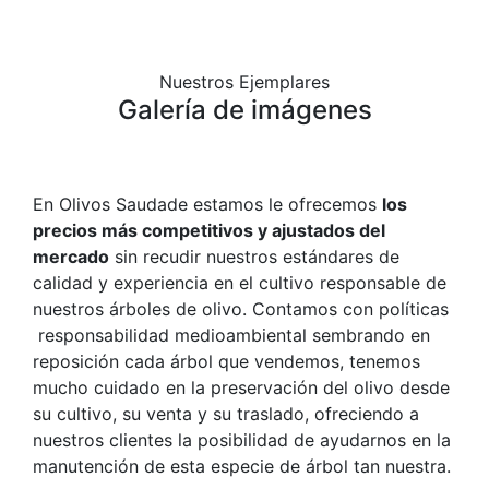
Nuestros Ejemplares
Galería de imágenes
En Olivos Saudade estamos le ofrecemos
los
precios más competitivos y ajustados del
mercado
sin recudir nuestros estándares de
calidad y experiencia en el cultivo responsable de
nuestros árboles de olivo. Contamos con políticas
responsabilidad medioambiental sembrando en
reposición cada árbol que vendemos, tenemos
mucho cuidado en la preservación del olivo desde
su cultivo, su venta y su traslado, ofreciendo a
nuestros clientes la posibilidad de ayudarnos en la
manutención de esta especie de árbol tan nuestra.