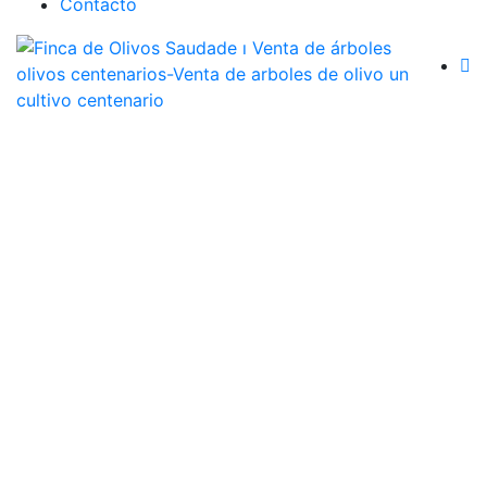
Contacto