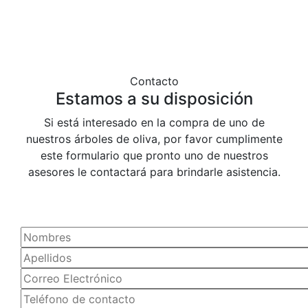
Contacto
Estamos a su disposición
Si está interesado en la compra de uno de
nuestros árboles de oliva, por favor cumplimente
este formulario que pronto uno de nuestros
asesores le contactará para brindarle asistencia.