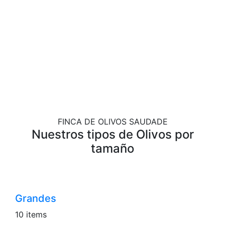
FINCA DE OLIVOS SAUDADE
Nuestros tipos de Olivos por
tamaño
Grandes
10 items